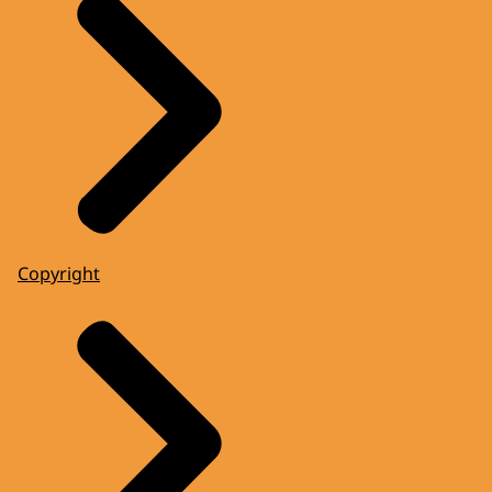
Copyright