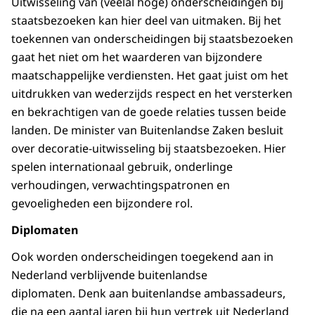
Uitwisseling van (veelal hoge) onderscheidingen bij
staatsbezoeken kan hier deel van uitmaken. Bij het
toekennen van onderscheidingen bij staatsbezoeken
gaat het niet om het waarderen van bijzondere
maatschappelijke verdiensten. Het gaat juist om het
uitdrukken van wederzijds respect en het versterken
en bekrachtigen van de goede relaties tussen beide
landen. De minister van Buitenlandse Zaken besluit
over decoratie-uitwisseling bij staatsbezoeken. Hier
spelen internationaal gebruik, onderlinge
verhoudingen, verwachtingspatronen en
gevoeligheden een bijzondere rol.
Diplomaten
Ook worden onderscheidingen toegekend aan in
Nederland verblijvende buitenlandse
diplomaten. Denk aan buitenlandse ambassadeurs,
die na een aantal jaren bij hun vertrek uit Nederland