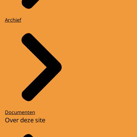
Archief
Documenten
Over deze site