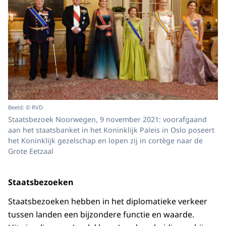
Beeld: © RVD
Staatsbezoek Noorwegen, 9 november 2021: voorafgaand
aan het staatsbanket in het Koninklijk Paleis in Oslo poseert
het Koninklijk gezelschap en lopen zij in cortège naar de
Grote Eetzaal
Staatsbezoeken
Staatsbezoeken hebben in het diplomatieke verkeer
tussen landen een bijzondere functie en waarde.