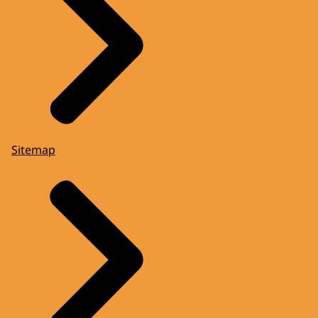
Sitemap