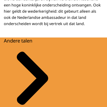
een hoge koninklijke onderscheiding ontvangen. Ook
hier geldt de wederkerigheid: dit gebeurt alleen als
ook de Nederlandse ambassadeur in dat land
onderscheiden wordt bij vertrek uit dat land.
Andere talen