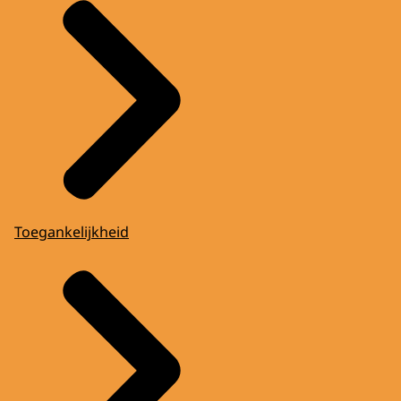
Toegankelijkheid