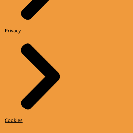
Privacy
Cookies