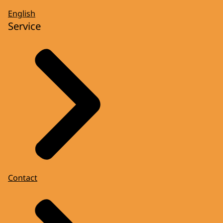
English
Service
Contact