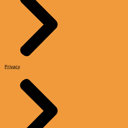
Privacy