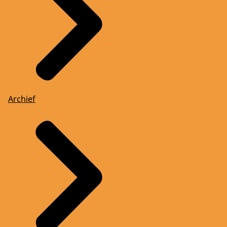
Archief