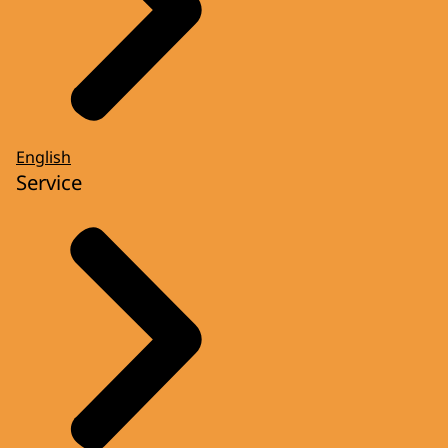
English
Service