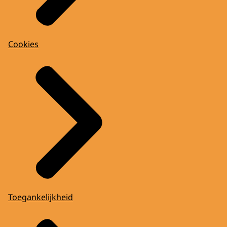
Cookies
Toegankelijkheid