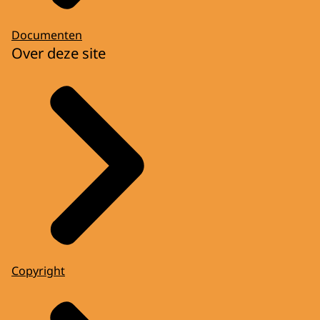
Documenten
Over deze site
Copyright