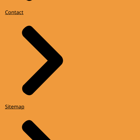
Contact
Sitemap