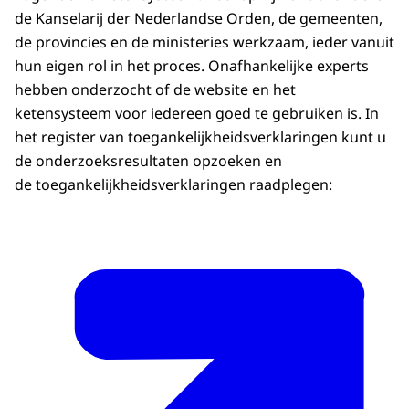
de Kanselarij der Nederlandse Orden, de gemeenten,
de provincies en de ministeries werkzaam, ieder vanuit
hun eigen rol in het proces. Onafhankelijke experts
hebben onderzocht of de website en het
ketensysteem voor iedereen goed te gebruiken is. In
het register van toegankelijkheidsverklaringen kunt u
de onderzoeksresultaten opzoeken en
de toegankelijkheidsverklaringen raadplegen: