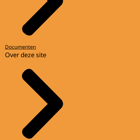
Documenten
Over deze site