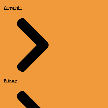
Copyright
Privacy