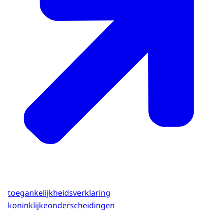
toegankelijkheidsverklaring
koninklijkeonderscheidingen