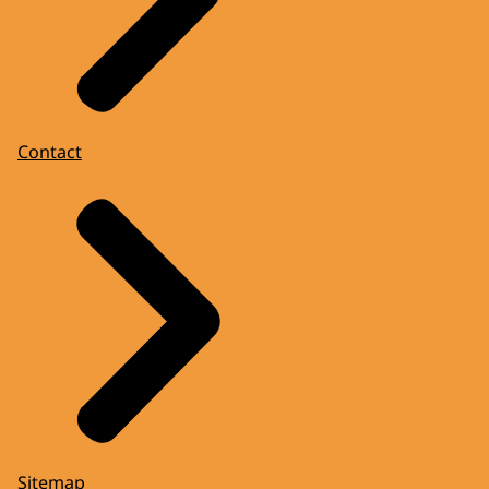
Contact
Sitemap