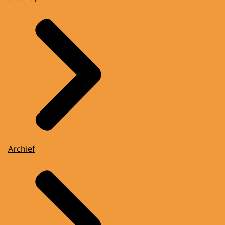
Archief