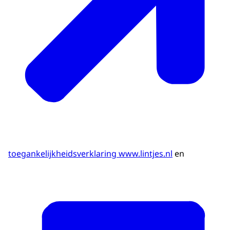
toegankelijkheidsverklaring www.lintjes.nl
en