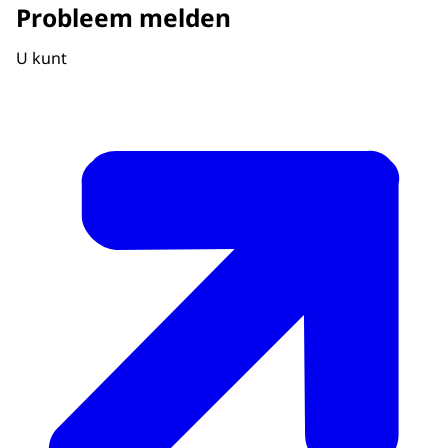
Probleem melden
U kunt