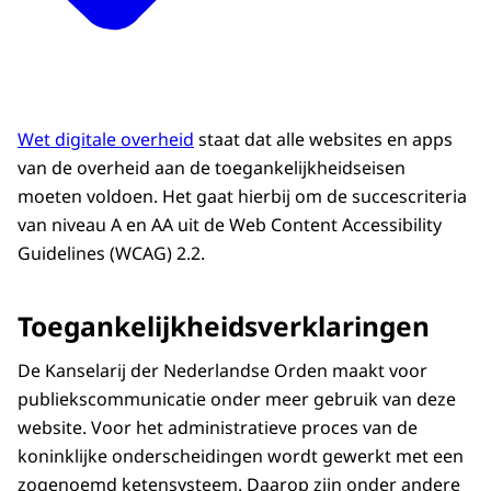
Wet digitale overheid
staat dat alle websites en apps
van de overheid aan de toegankelijkheidseisen
moeten voldoen. Het gaat hierbij om de succescriteria
van niveau A en AA uit de Web Content Accessibility
Guidelines (WCAG) 2.2.
Toegankelijkheidsverklaringen
De Kanselarij der Nederlandse Orden maakt voor
publiekscommunicatie onder meer gebruik van deze
website. Voor het administratieve proces van de
koninklijke onderscheidingen wordt gewerkt met een
zogenoemd ketensysteem. Daarop zijn onder andere