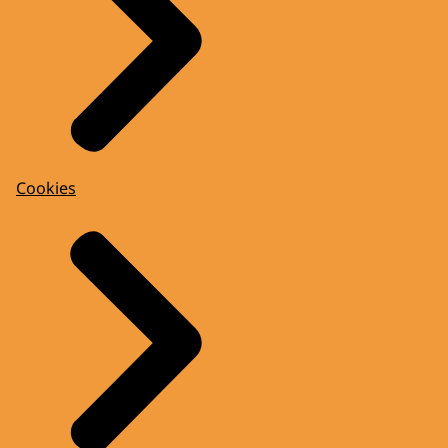
Cookies