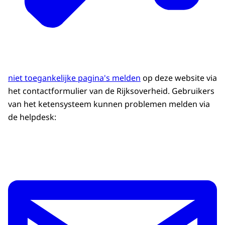
niet toegankelijke pagina's melden
op deze website via
het contactformulier van de Rijksoverheid. Gebruikers
van het ketensysteem kunnen problemen melden via
de helpdesk: