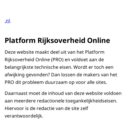
.nl
.
Platform Rijksoverheid Online
Deze website maakt deel uit van het Platform
Rijksoverheid Online (PRO) en voldoet aan de
belangrijkste technische eisen. Wordt er toch een
afwijking gevonden? Dan lossen de makers van het
PRO dit probleem duurzaam op voor alle sites.
Daarnaast moet de inhoud van deze website voldoen
aan meerdere redactionele toegankelijkheidseisen.
Hiervoor is de redactie van de site zelf
verantwoordelijk.