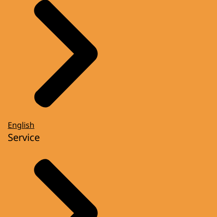
English
Service