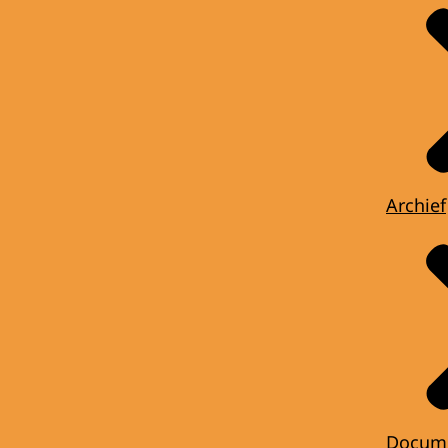
Archief
Docum