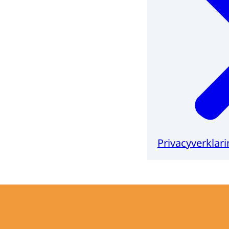
Privacyverklari