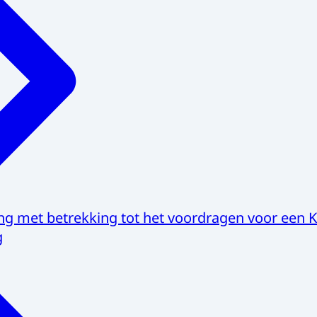
ing met betrekking tot het voordragen voor een K
g