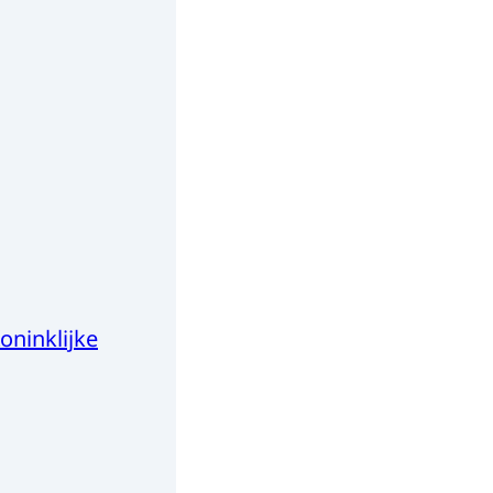
oninklijke