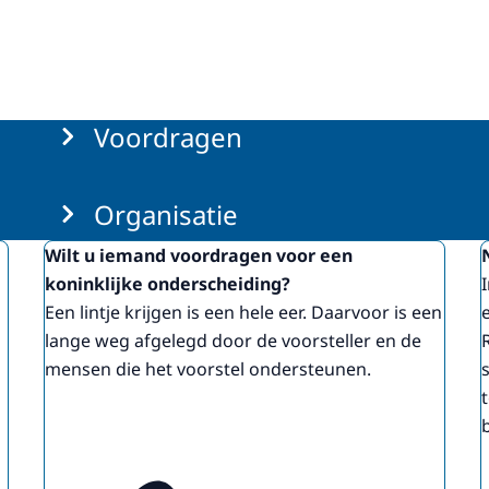
Voordragen
Organisatie
Wilt u iemand voordragen voor een
koninklijke onderscheiding?
Een lintje krijgen is een hele eer. Daarvoor is een
lange weg afgelegd door de voorsteller en de
mensen die het voorstel ondersteunen.