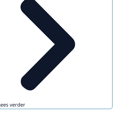
Lees verder