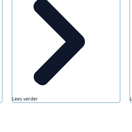
Lees verder