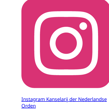
Instagram Kanselarij der Nederlandse
Orden