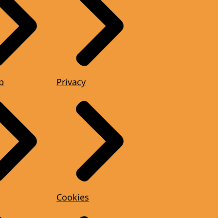
p
Privacy
Cookies