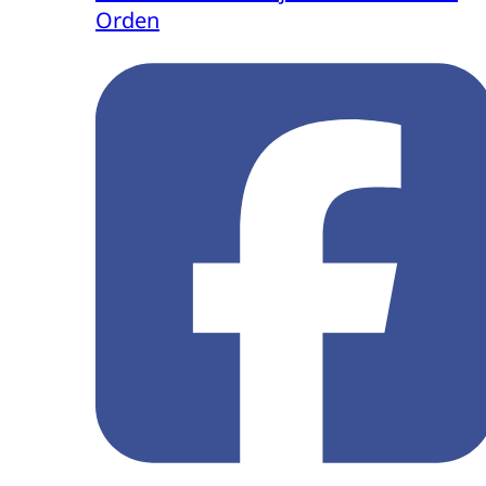
Orden