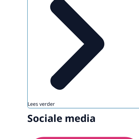
Lees verder
Sociale media