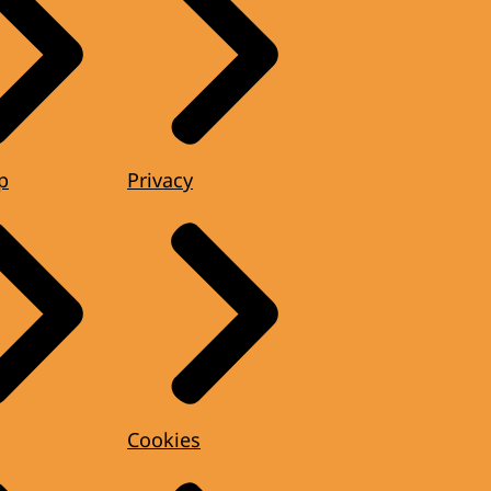
p
Privacy
Cookies