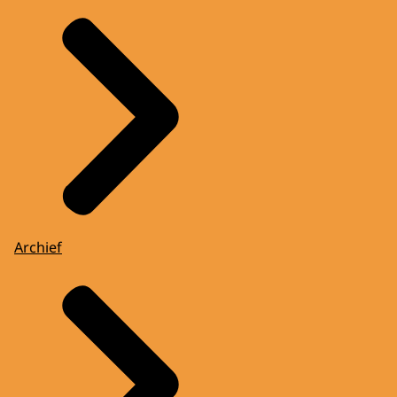
Archief