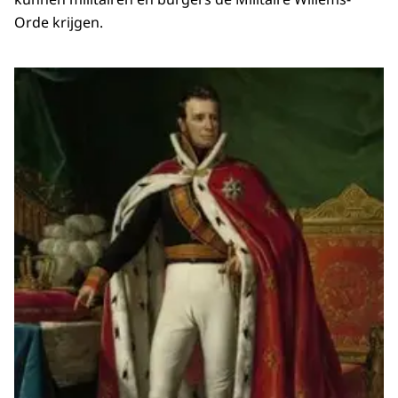
Orde krijgen.