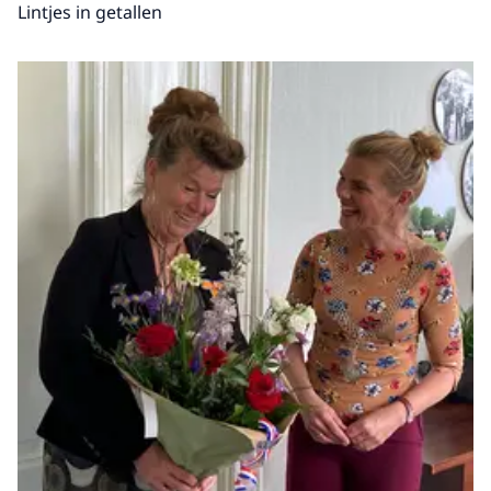
Lintjes in getallen