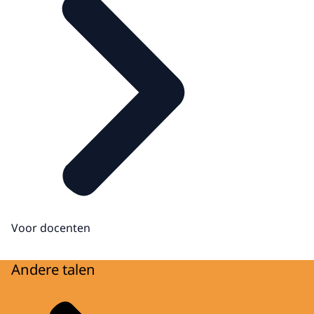
Voor docenten
Andere talen