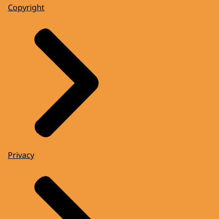
Copyright
Privacy