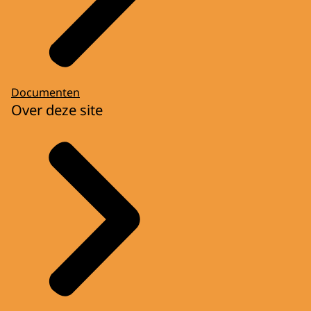
Documenten
Over deze site