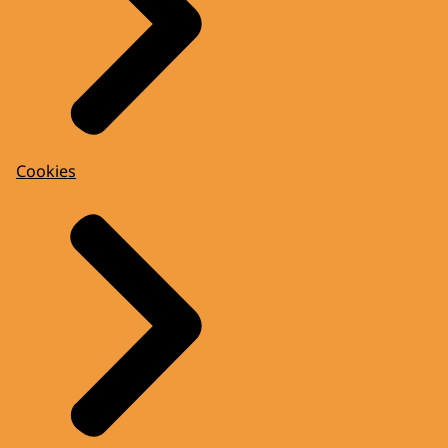
Cookies