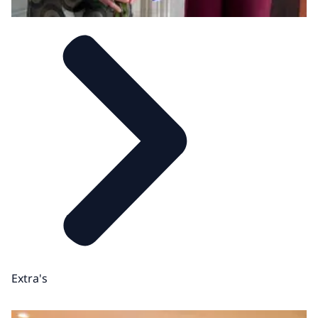
Extra's