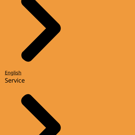
English
Service