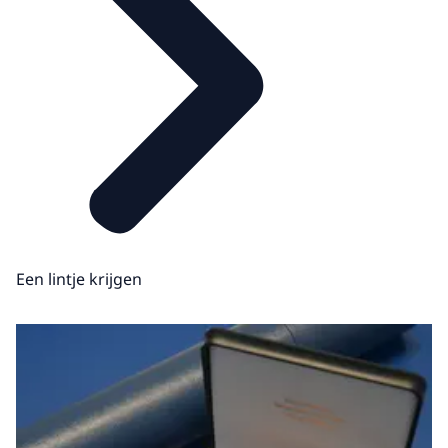
Een lintje krijgen