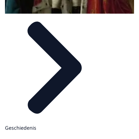
Geschiedenis