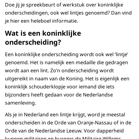
Doe jij je spreekbeurt of werkstuk over koninklijke
onderscheidingen, ook wel lintjes genoemd? Dan vind
je hier een heleboel informatie.
Wat is een koninklijke
onderscheiding?
Een koninklijke onderscheiding wordt ook wel ’lintje’
genoemd. Het is namelijk een medaille die gedragen
wordt aan een lint. Zo’n onderscheiding wordt
uitgereikt in naam van de Koning. Het is eigenlijk een
koninklijk schouderklopje voor iemand die iets
bijzonders heeft gedaan voor de Nederlandse
samenleving.
Als je in Nederland een lintje krijgt, word je meestal
onderscheiden in de Orde van Oranje-Nassau of in de
Orde van de Nederlandse Leeuw. Voor dapperheid
kunnen militairen en burgers de Militaire Willems-