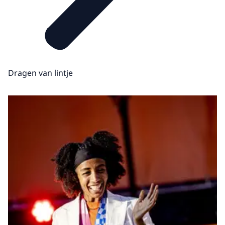
Dragen van lintje