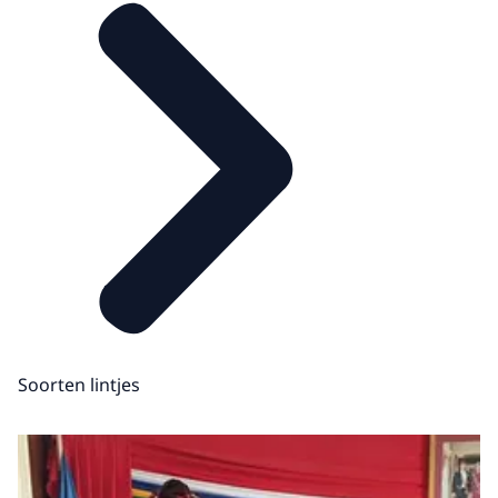
Soorten lintjes