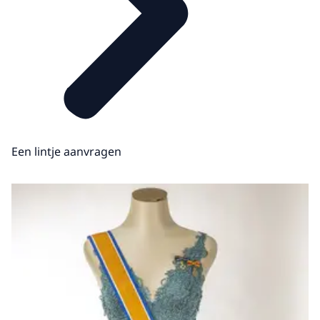
Een lintje aanvragen