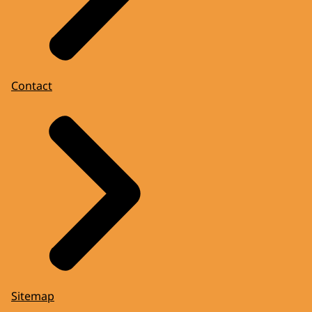
Contact
Sitemap