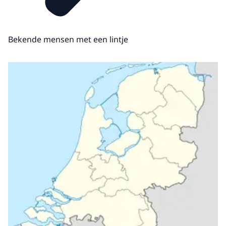
Bekende mensen met een lintje