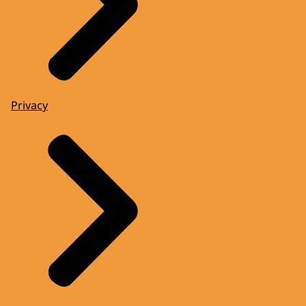
Privacy