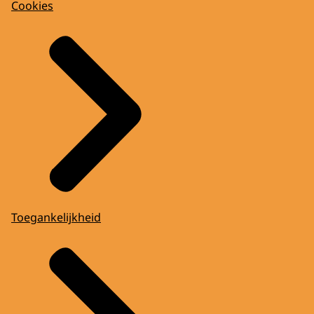
Cookies
Toegankelijkheid