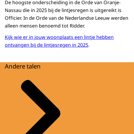
De hoogste onderscheiding in de Orde van Oranje-
Nassau die in 2025 bij de lintjesregen is uitgereikt is
Officier. In de Orde van de Nederlandse Leeuw werden
alleen mensen benoemd tot Ridder.
Kijk wie er in jouw woonplaats een lintje hebben
ontvangen bij de lintjesregen in 2025
.
Andere talen