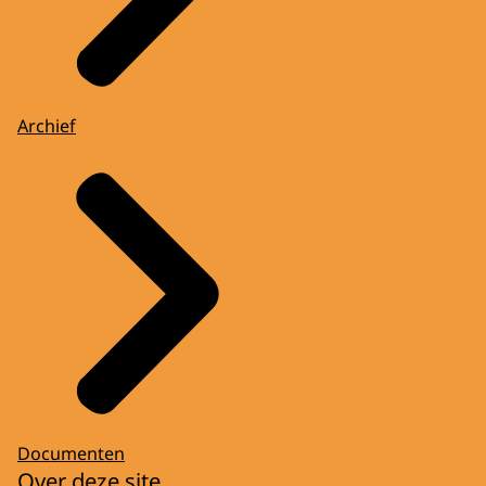
Archief
Documenten
Over deze site