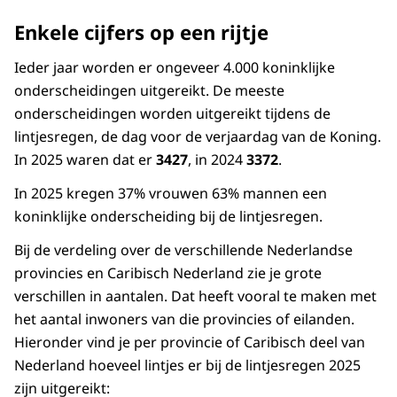
Enkele cijfers op een rijtje
Ieder jaar worden er ongeveer 4.000 koninklijke
onderscheidingen uitgereikt. De meeste
onderscheidingen worden uitgereikt tijdens de
lintjesregen, de dag voor de verjaardag van de Koning.
In 2025 waren dat er
3427
, in 2024
3372
.
In 2025 kregen 37% vrouwen 63% mannen een
koninklijke onderscheiding bij de lintjesregen.
Bij de verdeling over de verschillende Nederlandse
provincies en Caribisch Nederland zie je grote
verschillen in aantalen. Dat heeft vooral te maken met
het aantal inwoners van die provincies of eilanden.
Hieronder vind je per provincie of Caribisch deel van
Nederland hoeveel lintjes er bij de lintjesregen 2025
zijn uitgereikt: