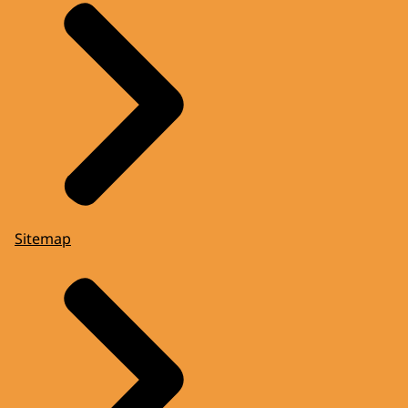
Sitemap