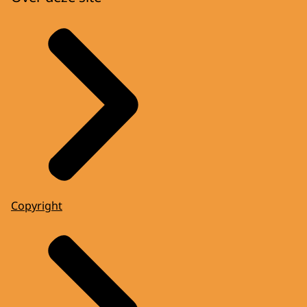
Copyright