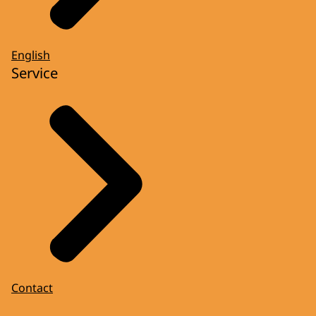
English
Service
Contact