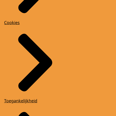
Cookies
Toegankelijkheid