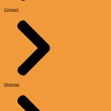
Contact
Sitemap