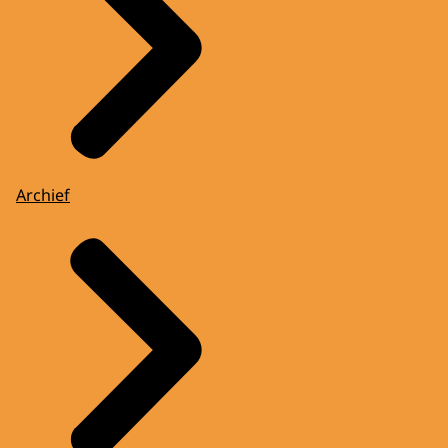
Archief