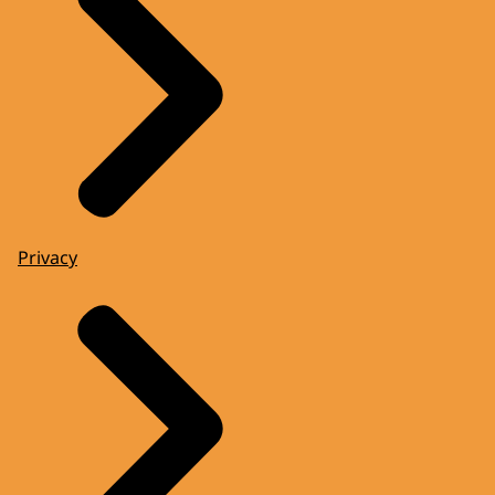
Privacy