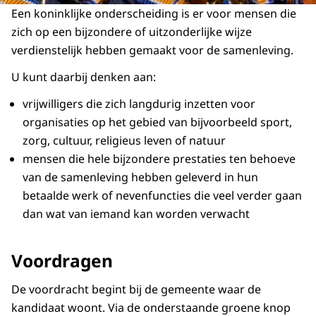
Een koninklijke onderscheiding is er voor mensen die
zich op een bijzondere of uitzonderlijke wijze
verdienstelijk hebben gemaakt voor de samenleving.
U kunt daarbij denken aan:
vrijwilligers die zich langdurig inzetten voor
organisaties op het gebied van bijvoorbeeld sport,
zorg, cultuur, religieus leven of natuur
mensen die hele bijzondere prestaties ten behoeve
van de samenleving hebben geleverd in hun
betaalde werk of nevenfuncties die veel verder gaan
dan wat van iemand kan worden verwacht
Voordragen
De voordracht begint bij de gemeente waar de
kandidaat woont. Via de onderstaande groene knop