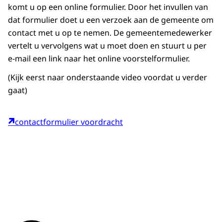
komt u op een online formulier. Door het invullen van
dat formulier doet u een verzoek aan de gemeente om
contact met u op te nemen. De gemeentemedewerker
vertelt u vervolgens wat u moet doen en stuurt u per
e-mail een link naar het online voorstelformulier.
(Kijk eerst naar onderstaande video voordat u verder
gaat)
contactformulier voordracht