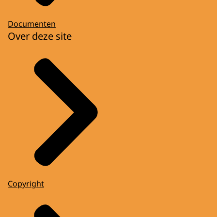
Documenten
Over deze site
Copyright