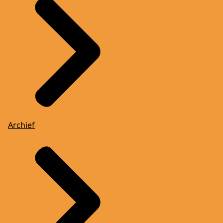
Archief