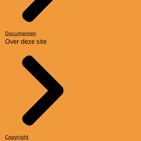
Documenten
Over deze site
Copyright