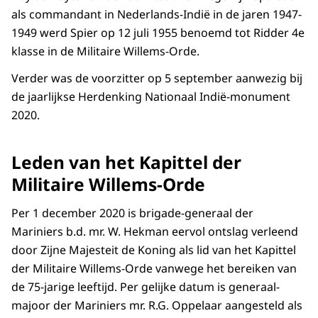
als commandant in Nederlands-Indië in de jaren 1947-
1949 werd Spier op 12 juli 1955 benoemd tot Ridder 4e
klasse in de Militaire Willems-Orde.
Verder was de voorzitter op 5 september aanwezig bij
de jaarlijkse Herdenking Nationaal Indië-monument
2020.
Leden van het Kapittel der
Militaire Willems-Orde
Per 1 december 2020 is brigade-generaal der
Mariniers b.d. mr. W. Hekman eervol ontslag verleend
door Zijne Majesteit de Koning als lid van het Kapittel
der Militaire Willems-Orde vanwege het bereiken van
de 75-jarige leeftijd. Per gelijke datum is generaal-
majoor der Mariniers mr. R.G. Oppelaar aangesteld als