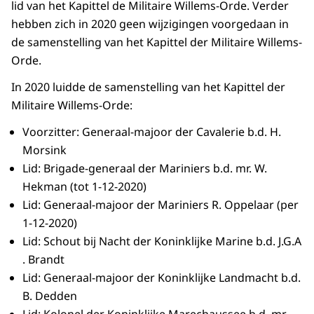
lid van het Kapittel de Militaire Willems-Orde. Verder
hebben zich in 2020 geen wijzigingen voorgedaan in
de samenstelling van het Kapittel der Militaire Willems-
Orde.
In 2020 luidde de samenstelling van het Kapittel der
Militaire Willems-Orde:
Voorzitter: Generaal-majoor der Cavalerie b.d. H.
Morsink
Lid: Brigade-generaal der Mariniers b.d. mr. W.
Hekman (tot 1-12-2020)
Lid: Generaal-majoor der Mariniers R. Oppelaar (per
1-12-2020)
Lid: Schout bij Nacht der Koninklijke Marine b.d. J.G.A
. Brandt
Lid: Generaal-majoor der Koninklijke Landmacht b.d.
B. Dedden
Lid: Kolonel der Koninklijke Marechaussee b.d. mr.