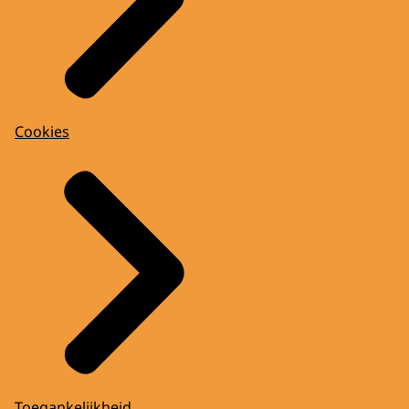
Cookies
Toegankelijkheid