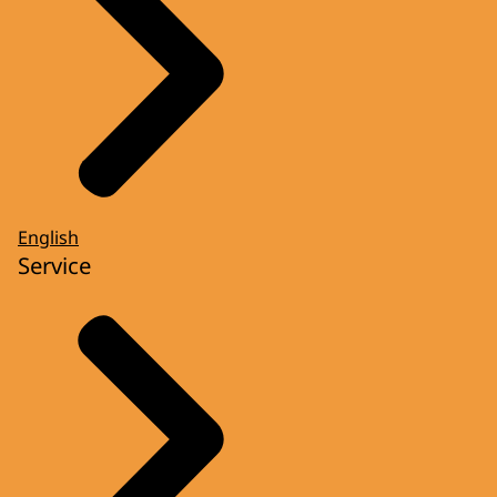
English
Service