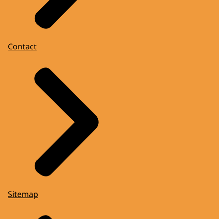
Contact
Sitemap