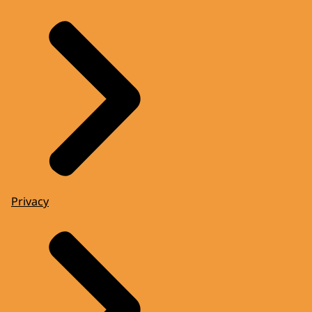
Privacy