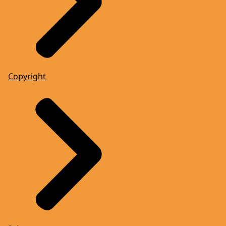
Copyright