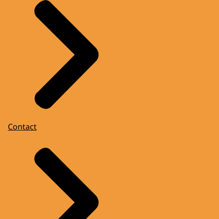
Contact