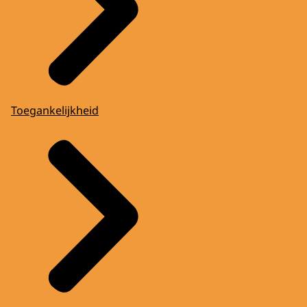
Toegankelijkheid