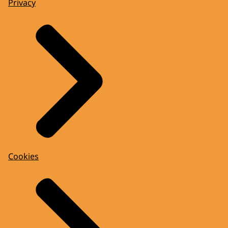
Privacy
Cookies