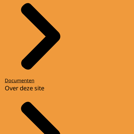
Documenten
Over deze site