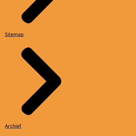
Sitemap
Archief