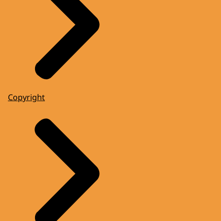
Copyright