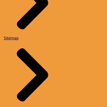
Sitemap