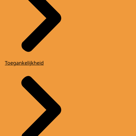
Toegankelijkheid