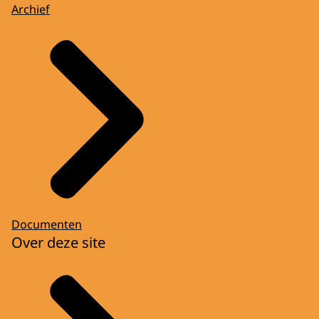
Archief
Documenten
Over deze site