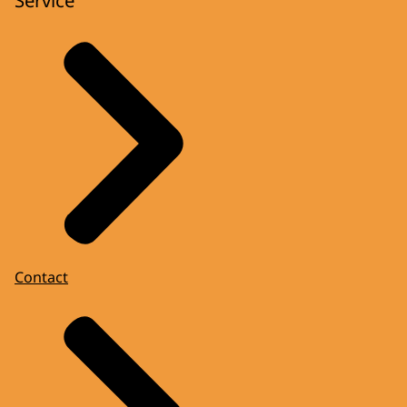
Contact