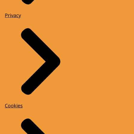
Privacy
Cookies