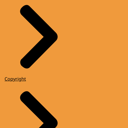
Copyright