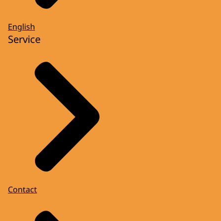
English
Service
Contact