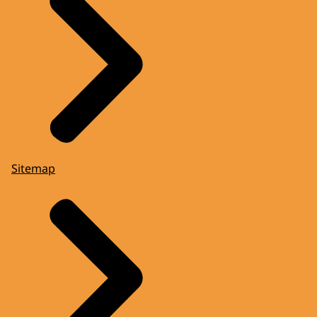
Sitemap