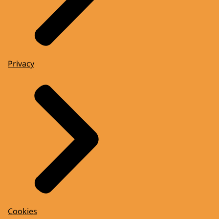
Privacy
Cookies