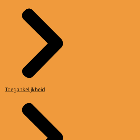
Toegankelijkheid