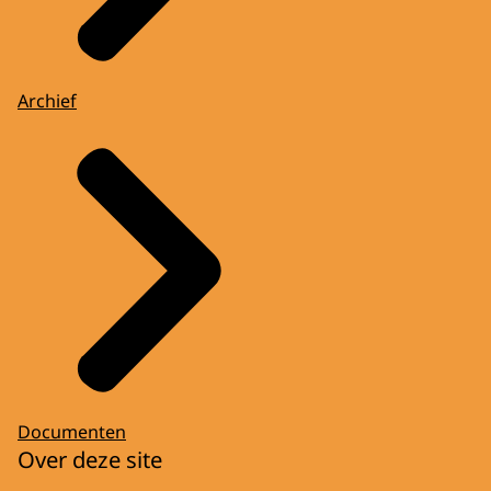
Archief
Documenten
Over deze site