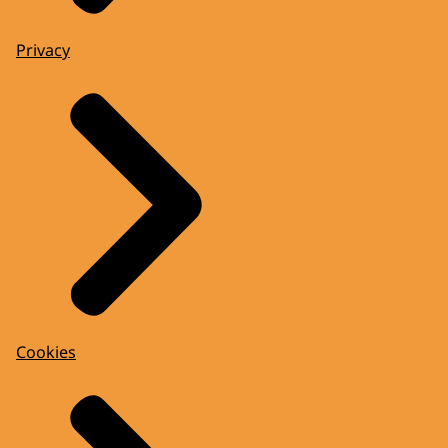
Privacy
Cookies