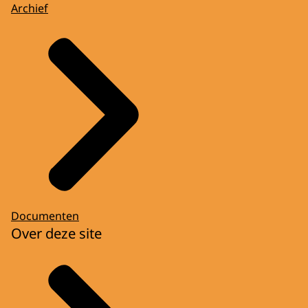
Archief
Documenten
Over deze site