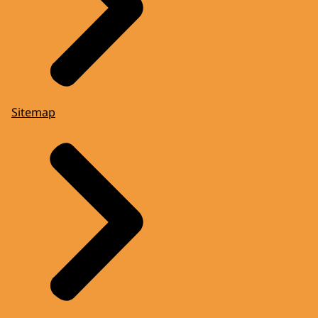
Sitemap