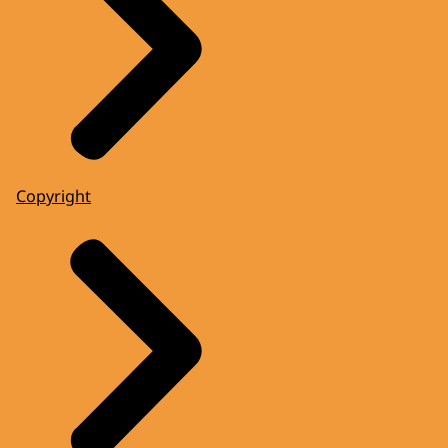
Copyright