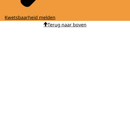
Kwetsbaarheid melden
Terug naar boven