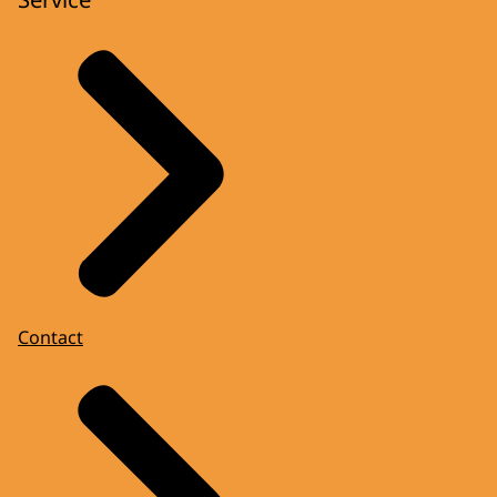
Contact