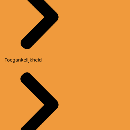
Toegankelijkheid