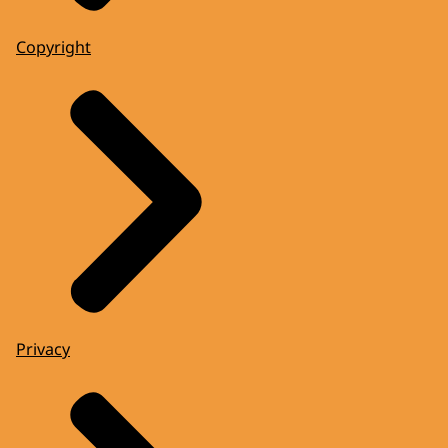
Copyright
Privacy