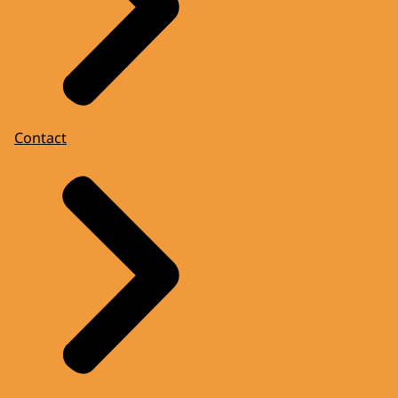
Contact