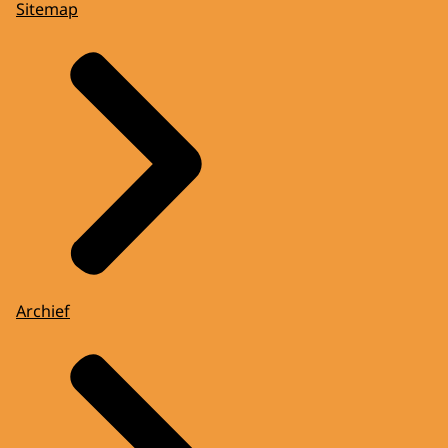
Sitemap
Archief