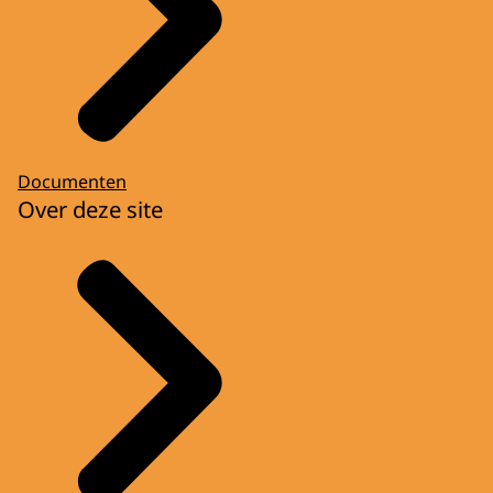
Documenten
Over deze site