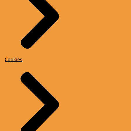
Cookies