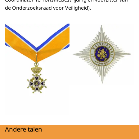
de Onderzoeksraad voor Veiligheid).
Andere talen