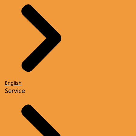
English
Service