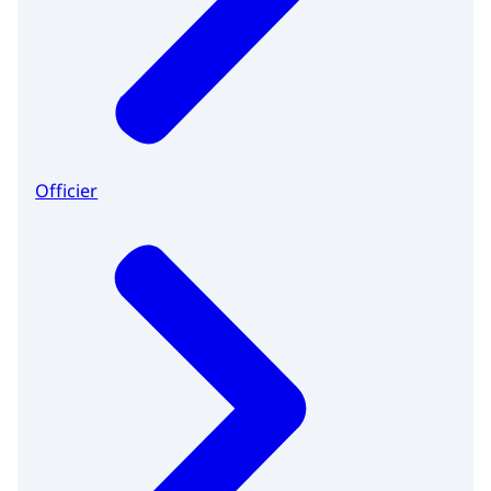
Officier