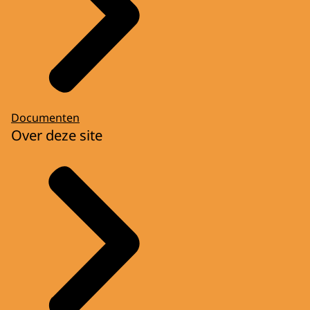
Documenten
Over deze site