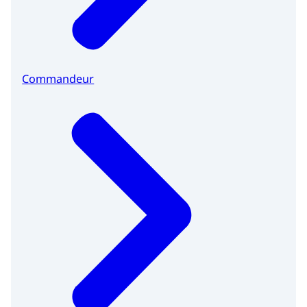
Commandeur