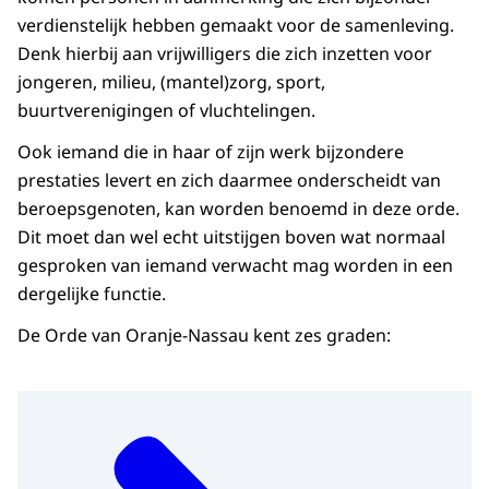
verdienstelijk hebben gemaakt voor de samenleving.
Denk hierbij aan vrijwilligers die zich inzetten voor
jongeren, milieu, (mantel)zorg, sport,
buurtverenigingen of vluchtelingen.
Ook iemand die in haar of zijn werk bijzondere
prestaties levert en zich daarmee onderscheidt van
beroepsgenoten, kan worden benoemd in deze orde.
Dit moet dan wel echt uitstijgen boven wat normaal
gesproken van iemand verwacht mag worden in een
dergelijke functie.
De Orde van Oranje-Nassau kent zes graden: