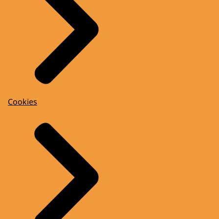
Cookies