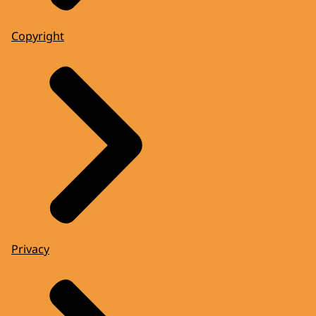
Copyright
Privacy