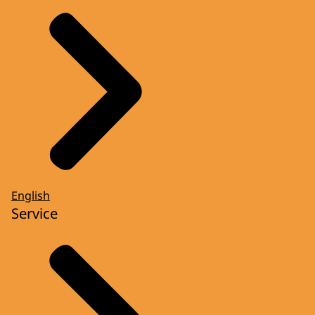
English
Service