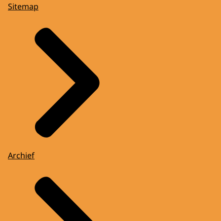
Sitemap
Archief