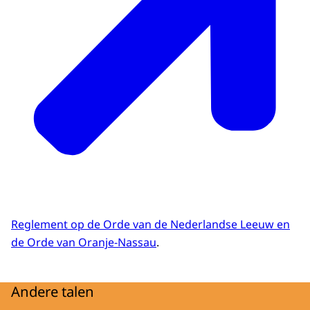
Reglement op de Orde van de Nederlandse Leeuw en
de Orde van Oranje-Nassau
.
Andere talen