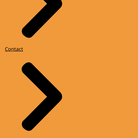
Contact