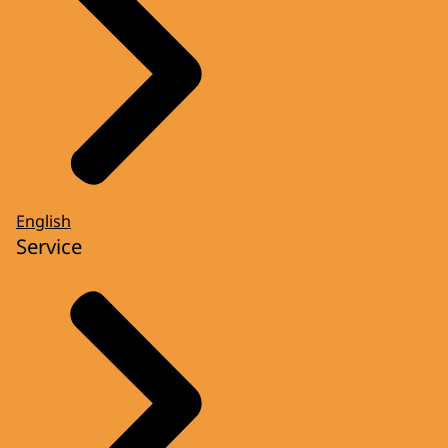
English
Service