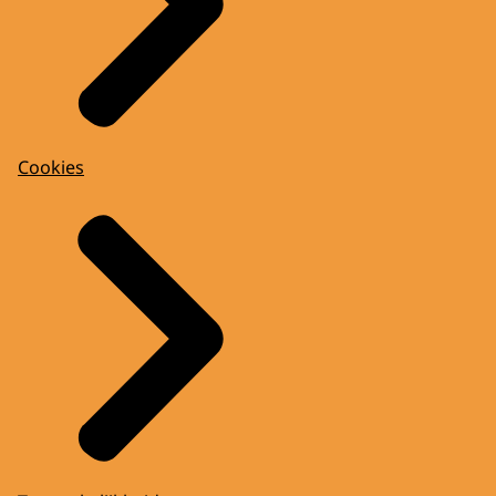
Cookies