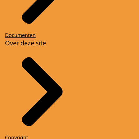
Documenten
Over deze site
Copyright