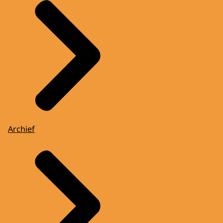
Archief