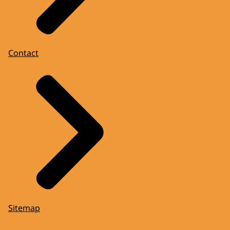
Contact
Sitemap