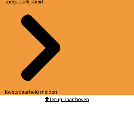
Toegankelijkheid
Kwetsbaarheid melden
Terug naar boven