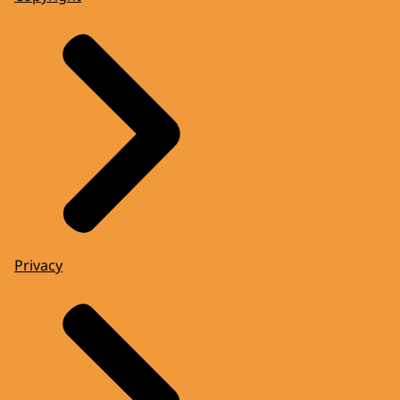
Privacy