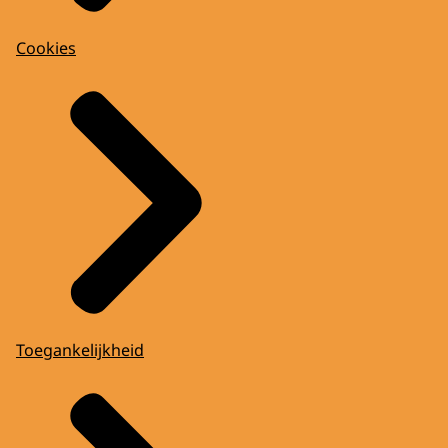
Cookies
Toegankelijkheid