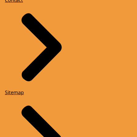
Sitemap