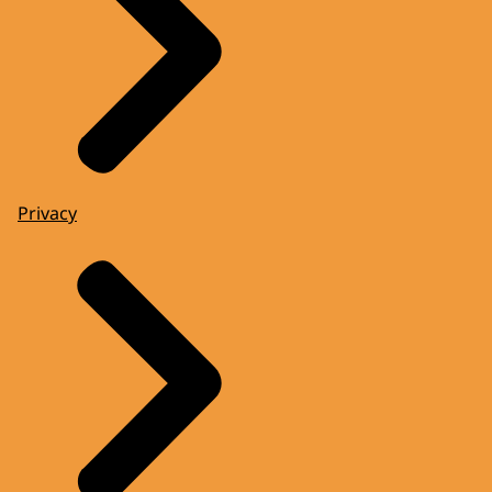
Privacy