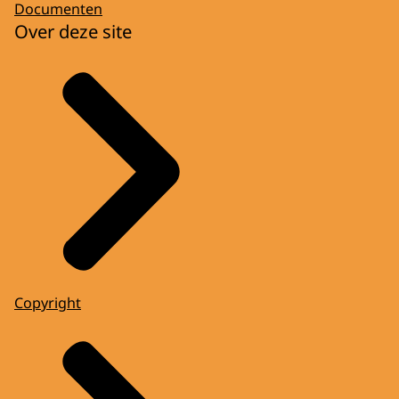
Documenten
Over deze site
Copyright