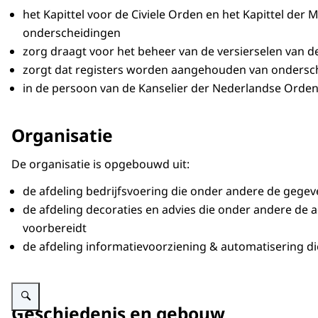
het Kapittel voor de Civiele Orden en het Kapittel der 
onderscheidingen
zorg draagt voor het beheer van de versierselen van d
zorgt dat registers worden aangehouden van onders
in de persoon van de Kanselier der Nederlandse Orde
Organisatie
De organisatie is opgebouwd uit:
de afdeling bedrijfsvoering die onder andere de gegev
de afdeling decoraties en advies die onder andere de a
voorbereidt
de afdeling informatievoorziening & automatisering di
Vergroot afbeelding Gebouw Kanselarij der Nederlandse Orden
Geschiedenis en gebouw