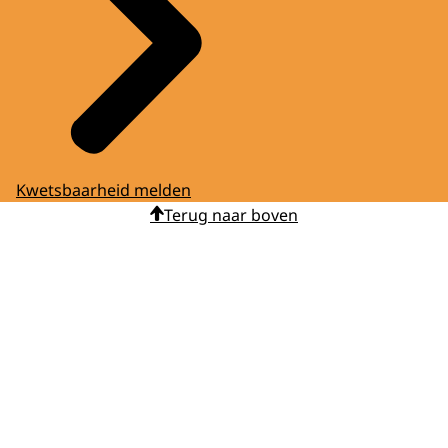
Kwetsbaarheid melden
Terug naar boven