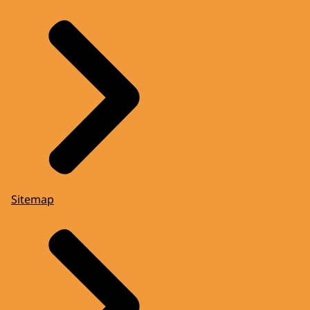
Sitemap