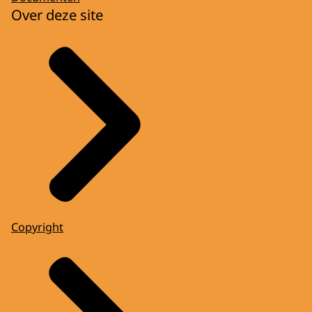
Over deze site
Copyright