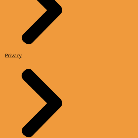
Privacy