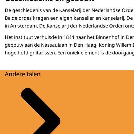
De geschiedenis van de Kanselarij der Nederlandse Orden
Beide ordes kregen een eigen kanselier en kanselarij. D
in Amsterdam. De Kanselarij der Nederlandse Orden onts
Het instituut verhuisde in 1844 naar het Binnenhof in De
gebouw aan de Nassaulaan in Den Haag. Koning Willem I
hoge hofdignitarissen. Een uniek element is de doorgan
Andere talen