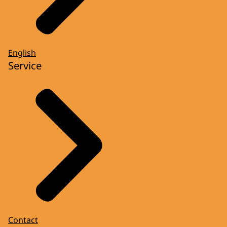
English
Service
Contact