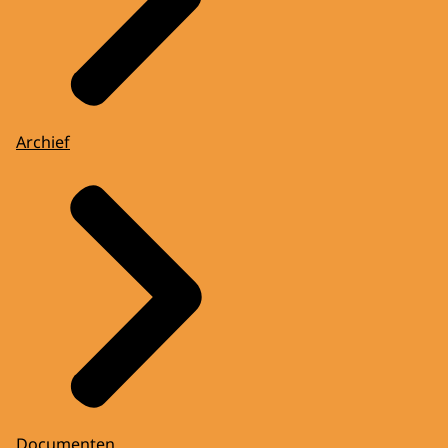
Archief
Documenten