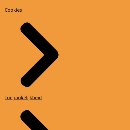
Cookies
Toegankelijkheid