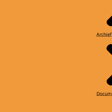
Archief
Docum