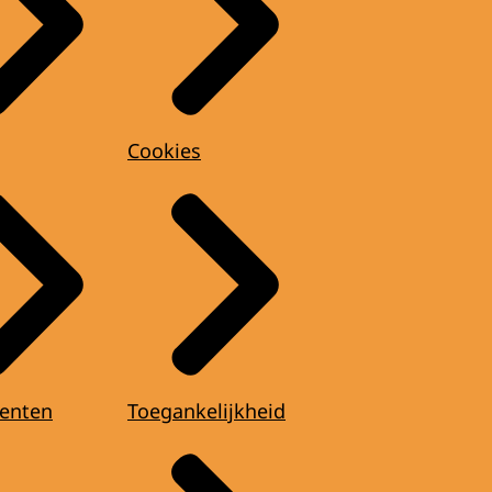
Cookies
enten
Toegankelijkheid