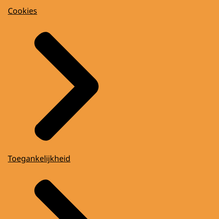
Cookies
Toegankelijkheid