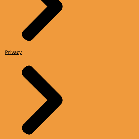
Privacy