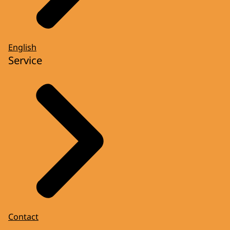
English
Service
Contact