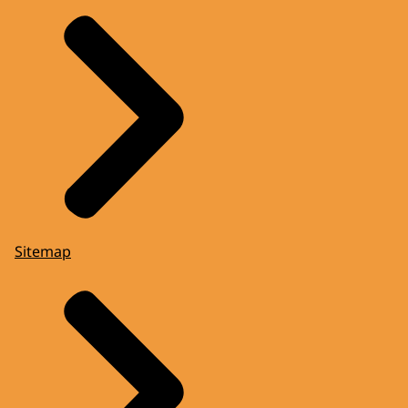
Sitemap