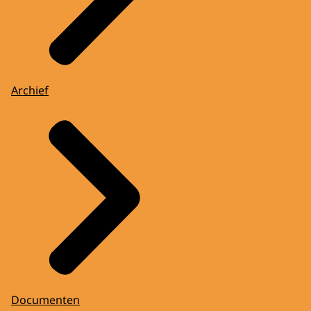
Archief
Documenten