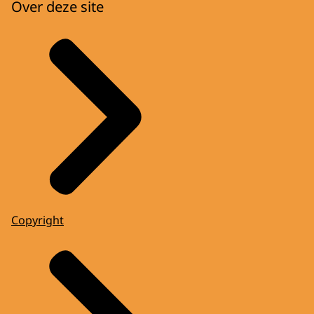
Over deze site
Copyright