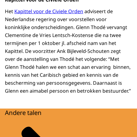
Het
Kapittel voor de Civiele Orden
adviseert de
Nederlandse regering over voorstellen voor
koninklijke onderscheidingen. Glenn Thodé vervangt
Clementine de Vries Lentsch-Kostense die na twee
termijnen per 1 oktober jl. afscheid nam van het
Kapittel. De voorzitter Ank Bijleveld-Schouten zegt
over de aanstelling van Thodé het volgende: “Met
Glenn Thodé halen we een schat aan ervaring binnen,
kennis van het Caribisch gebied en kennis van de
bescherming van persoonsgegevens. Daarnaast is
Glenn een aimabel persoon en betrokken bestuurder.”
Andere talen