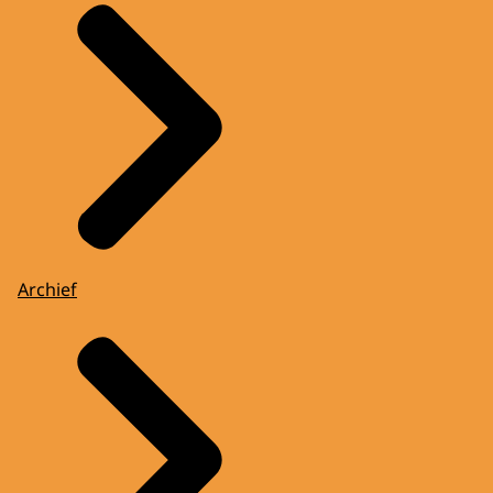
Archief