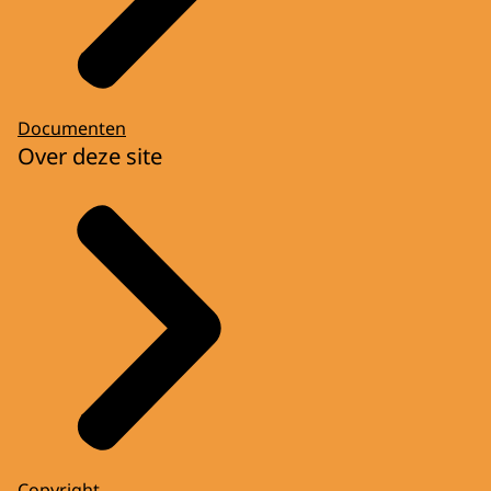
Documenten
Over deze site
Copyright