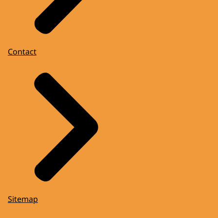
Contact
Sitemap