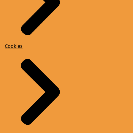
Cookies