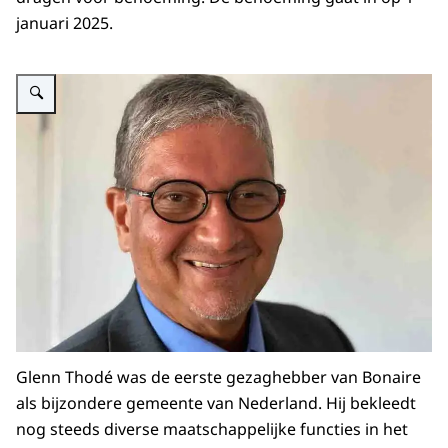
januari 2025.
Vergroot afbeelding Glenn Thodé
Glenn Thodé was de eerste gezaghebber van Bonaire
als bijzondere gemeente van Nederland. Hij bekleedt
nog steeds diverse maatschappelijke functies in het