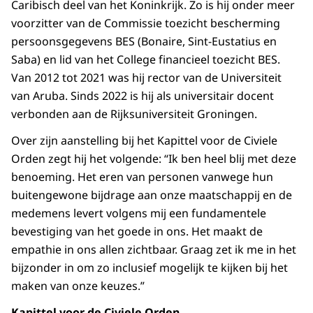
Caribisch deel van het Koninkrijk. Zo is hij onder meer
voorzitter van de Commissie toezicht bescherming
persoonsgegevens BES (Bonaire, Sint-Eustatius en
Saba) en lid van het College financieel toezicht BES.
Van 2012 tot 2021 was hij rector van de Universiteit
van Aruba. Sinds 2022 is hij als universitair docent
verbonden aan de Rijksuniversiteit Groningen.
Over zijn aanstelling bij het Kapittel voor de Civiele
Orden zegt hij het volgende: “Ik ben heel blij met deze
benoeming. Het eren van personen vanwege hun
buitengewone bijdrage aan onze maatschappij en de
medemens levert volgens mij een fundamentele
bevestiging van het goede in ons. Het maakt de
empathie in ons allen zichtbaar. Graag zet ik me in het
bijzonder in om zo inclusief mogelijk te kijken bij het
maken van onze keuzes.”
Kapittel voor de Civiele Orden