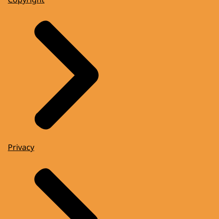
Privacy