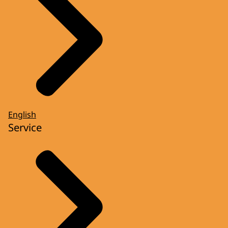
English
Service