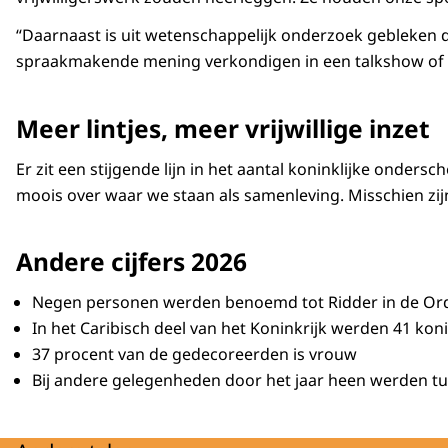
“Daarnaast is uit wetenschappelijk onderzoek gebleken da
spraakmakende mening verkondigen in een talkshow of ve
Meer lintjes, meer vrijwillige inzet
Er zit een stijgende lijn in het aantal koninklijke ondersc
moois over waar we staan als samenleving. Misschien zijn 
Andere cijfers 2026
Negen personen werden benoemd tot Ridder in de Or
In het Caribisch deel van het Koninkrijk werden 41 kon
37 procent van de gedecoreerden is vrouw
Bij andere gelegenheden door het jaar heen werden tus