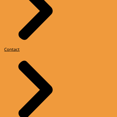
Contact