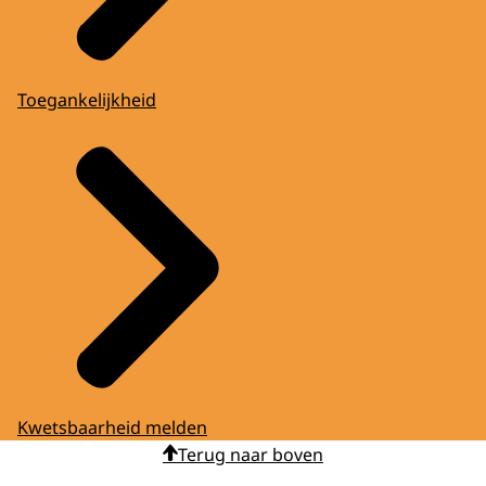
Toegankelijkheid
Kwetsbaarheid melden
Terug naar boven