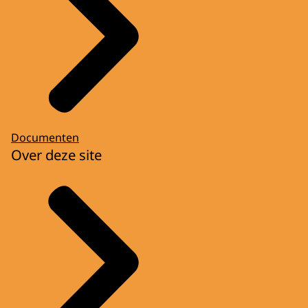
Documenten
Over deze site