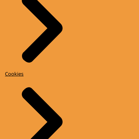
Cookies