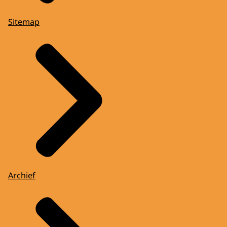
Sitemap
Archief