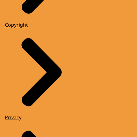
Copyright
Privacy