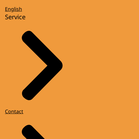
English
Service
Contact