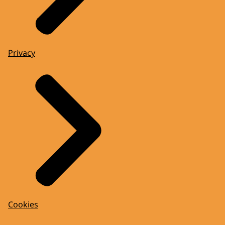
Privacy
Cookies