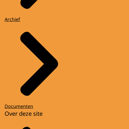
Archief
Documenten
Over deze site