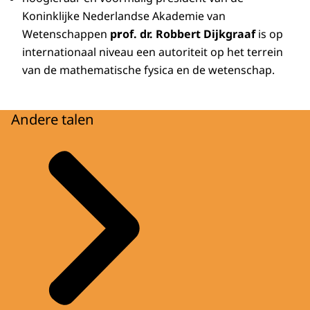
Koninklijke Nederlandse Akademie van
Wetenschappen
p
r
of. dr. Robbert Dijkgraaf
is op
internationaal niveau een autoriteit op het terrein
van de mathematische fysica en de wetenschap.
Andere talen