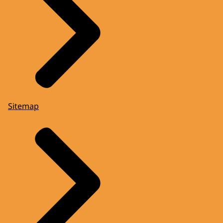
Sitemap