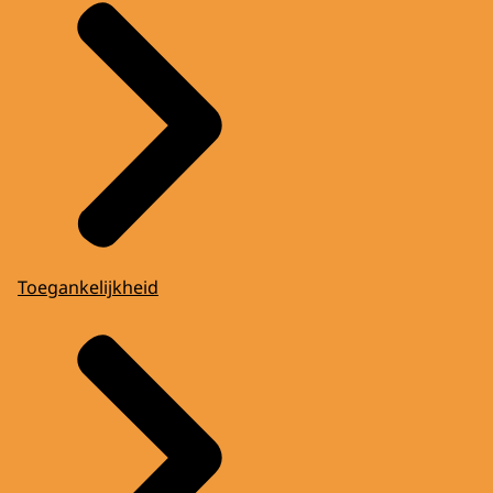
Toegankelijkheid