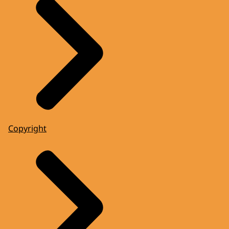
Copyright