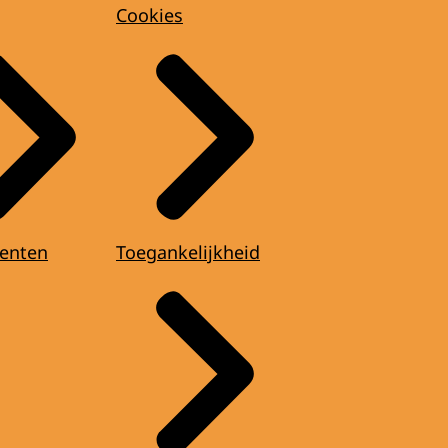
Cookies
enten
Toegankelijkheid