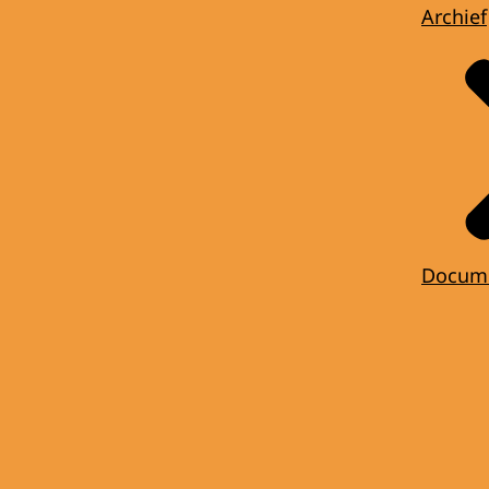
Archief
Docum