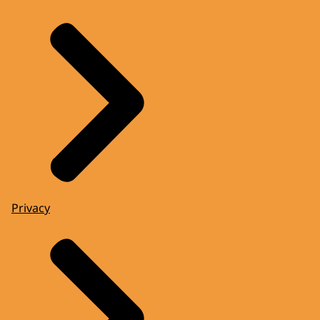
Privacy