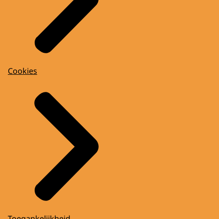
Cookies
Toegankelijkheid