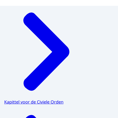
Menu
Kapittel voor de Civiele Orden