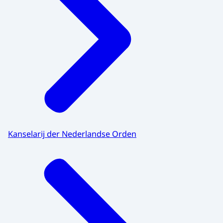
Kanselarij der Nederlandse Orden