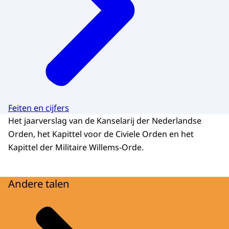
Feiten en cijfers
Het jaarverslag van de Kanselarij der Nederlandse
Orden, het Kapittel voor de Civiele Orden en het
Kapittel der Militaire Willems-Orde.
Andere talen