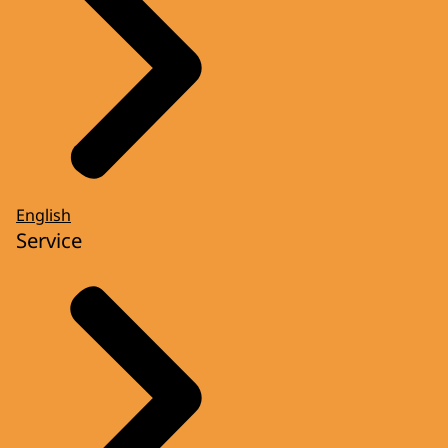
English
Service