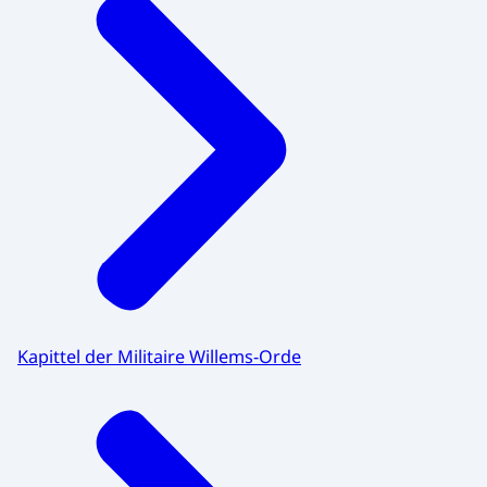
Kapittel der Militaire Willems-Orde