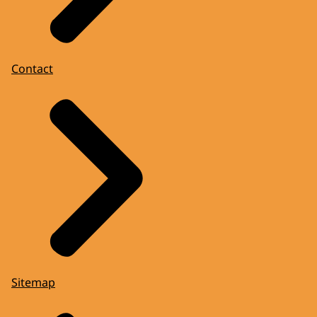
Contact
Sitemap