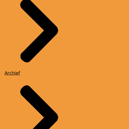
Archief