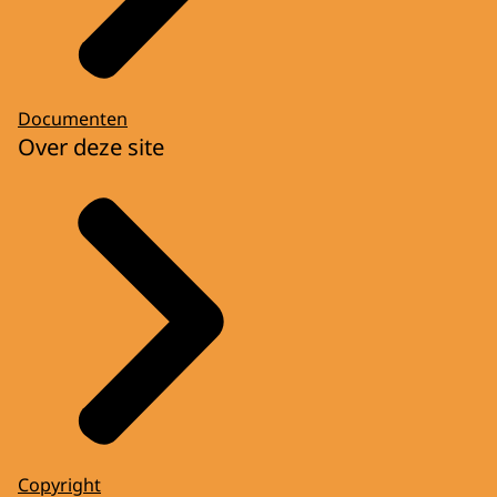
Documenten
Over deze site
Copyright