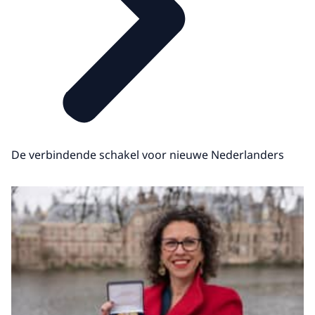
De verbindende schakel voor nieuwe Nederlanders