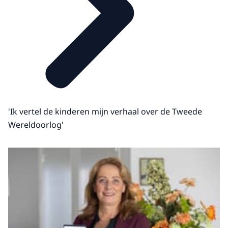
'Ik vertel de kinderen mijn verhaal over de Tweede
Wereldoorlog'