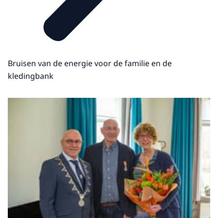
Bruisen van de energie voor de familie en de
kledingbank