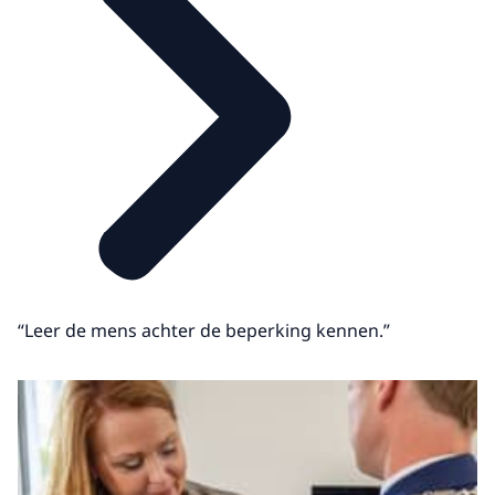
“Leer de mens achter de beperking kennen.”