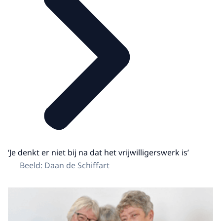
‘Je denkt er niet bij na dat het vrijwilligerswerk is’
Beeld: Daan de Schiffart