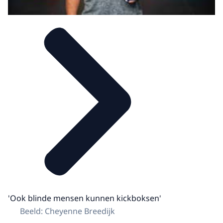
'Ook blinde mensen kunnen kickboksen'
Beeld: Cheyenne Breedijk