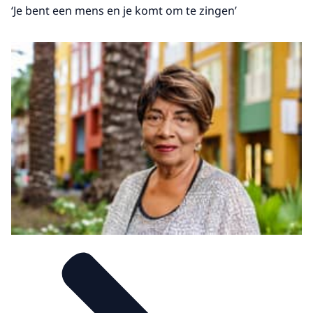
‘Je bent een mens en je komt om te zingen’