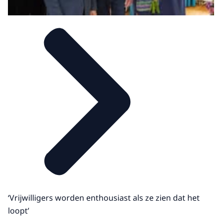
‘Vrijwilligers worden enthousiast als ze zien dat het
loopt’