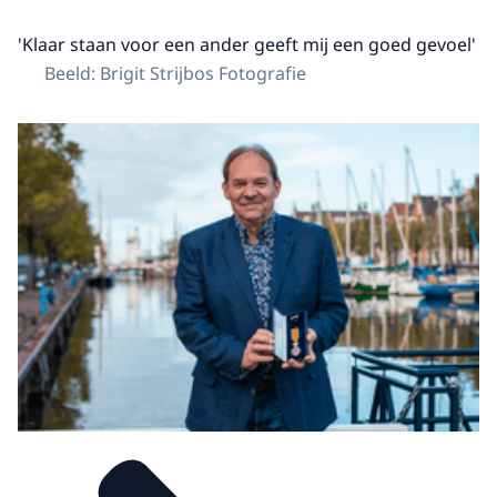
'Klaar staan voor een ander geeft mij een goed gevoel'
Beeld: Brigit Strijbos Fotografie