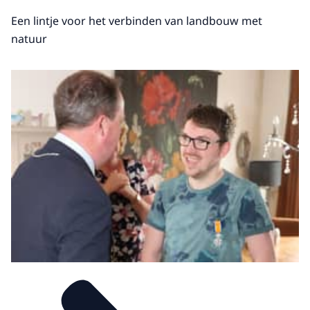
Een lintje voor het verbinden van landbouw met
natuur