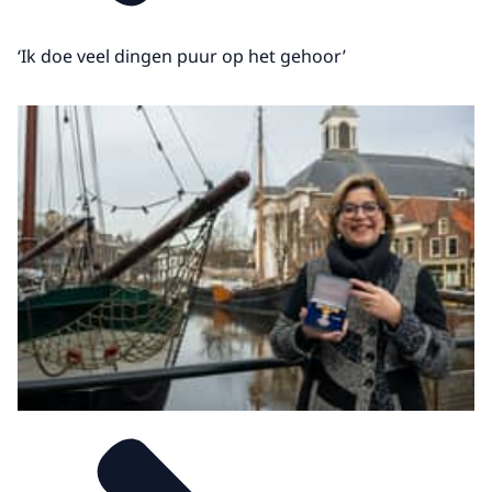
‘Ik doe veel dingen puur op het gehoor’