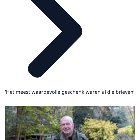
‘Het meest waardevolle geschenk waren al die brieven’