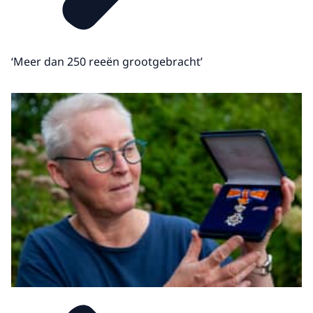
‘Meer dan 250 reeën grootgebracht’