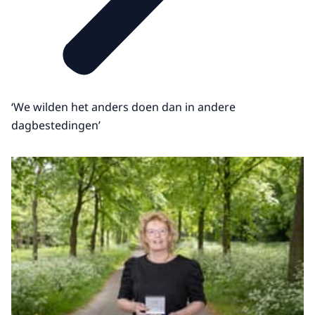
‘We wilden het anders doen dan in andere
dagbestedingen’