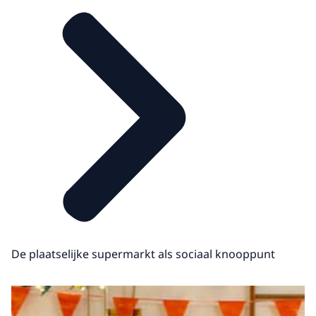
De plaatselijke supermarkt als sociaal knooppunt