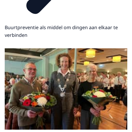
Buurtpreventie als middel om dingen aan elkaar te
verbinden