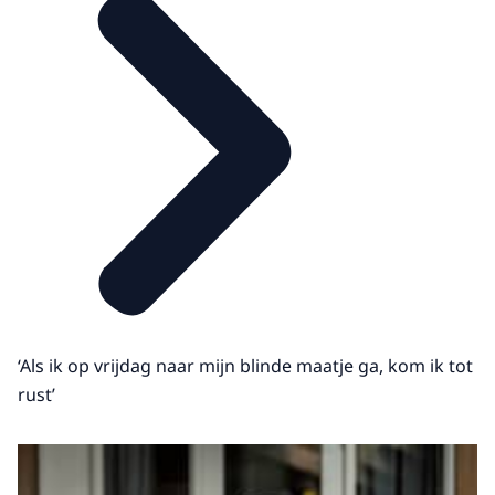
‘Als ik op vrijdag naar mijn blinde maatje ga, kom ik tot
rust’