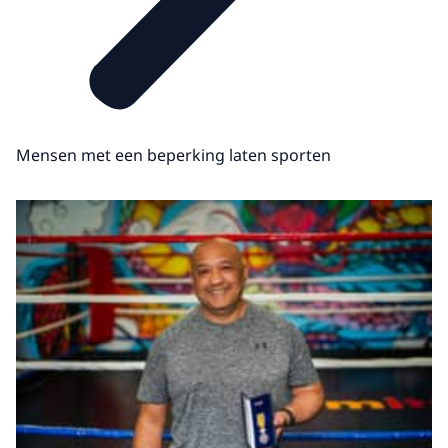
Mensen met een beperking laten sporten