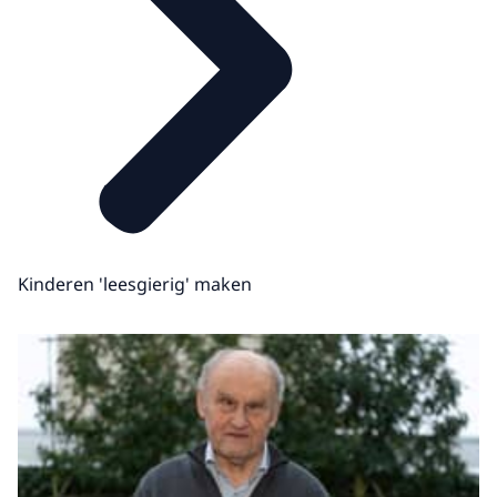
Kinderen 'leesgierig' maken